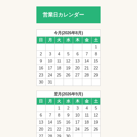
営業日カレンダー
今月(2026年8月)
日
月
火
水
木
金
土
1
2
3
4
5
6
7
8
9
10
11
12
13
14
15
16
17
18
19
20
21
22
23
24
25
26
27
28
29
30
31
翌月(2026年9月)
日
月
火
水
木
金
土
1
2
3
4
5
6
7
8
9
10
11
12
13
14
15
16
17
18
19
20
21
22
23
24
25
26
27
28
29
30