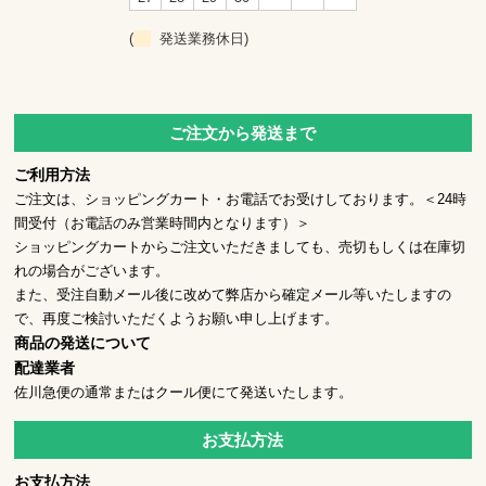
(
発送業務休日)
ご注文から発送まで
ご利用方法
ご注文は、ショッピングカート・お電話でお受けしております。＜24時
間受付（お電話のみ営業時間内となります）＞
ショッピングカートからご注文いただきましても、売切もしくは在庫切
れの場合がございます。
また、受注自動メール後に改めて弊店から確定メール等いたしますの
で、再度ご検討いただくようお願い申し上げます。
商品の発送について
配達業者
佐川急便の通常またはクール便にて発送いたします。
お支払方法
お支払方法