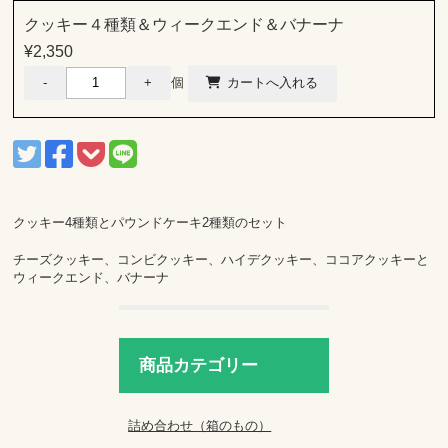
クッキー４種類＆ウィークエンド＆バナーナ
¥2,350
個
クッキー4種類とパウンドケーキ2種類のセット
チーズクッキー、コンビクッキー、ハイデクッキー、ココアクッキーと
ウィークエンド、バナーナ
商品カテゴリー
詰め合わせ（箱のもの）