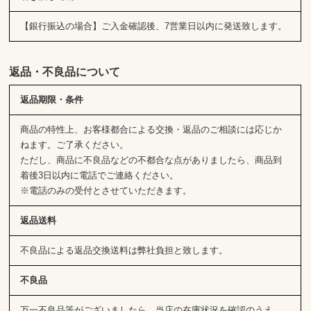
【銀行振込の場合】ご入金確認後、7営業日以内に発送致します。
返品・不良品について
返品期限・条件
商品の特性上、お客様都合による交換・返品のご相談には応じか
ねます。ご了承ください。
ただし、商品に不良品などの不都合な点がありましたら、商品到
着後3日以内に電話でご連絡ください。
※電話のみの受付とさせていただきます。
返品送料
不良品による返品交換送料は弊社負担と致します。
不良品
万一不良品等がございましたら、当店の在庫状況を確認のうえ、