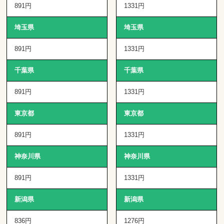
891円
1331円
埼玉県
埼玉県
891円
1331円
千葉県
千葉県
891円
1331円
東京都
東京都
891円
1331円
神奈川県
神奈川県
891円
1331円
新潟県
新潟県
836円
1276円