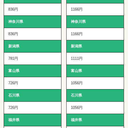
836円
1166円
神奈川県
神奈川県
836円
1166円
新潟県
新潟県
781円
1111円
富山県
富山県
726円
1056円
石川県
石川県
726円
1056円
福井県
福井県