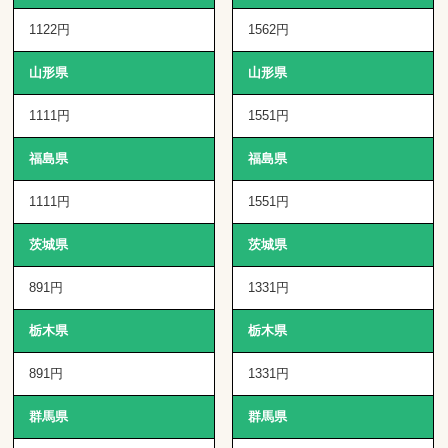
1122円
1562円
山形県
山形県
1111円
1551円
福島県
福島県
1111円
1551円
茨城県
茨城県
891円
1331円
栃木県
栃木県
891円
1331円
群馬県
群馬県