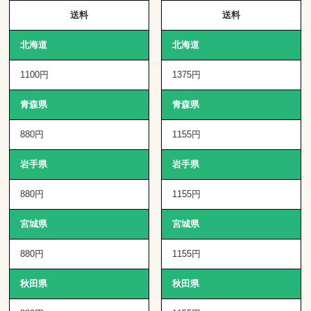
送料
送料
北海道
北海道
1100円
1375円
青森県
青森県
880円
1155円
岩手県
岩手県
880円
1155円
宮城県
宮城県
880円
1155円
秋田県
秋田県