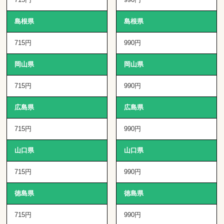
島根県
島根県
715円
990円
岡山県
岡山県
715円
990円
広島県
広島県
715円
990円
山口県
山口県
715円
990円
徳島県
徳島県
715円
990円