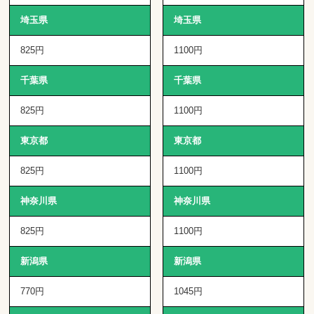
埼玉県
埼玉県
825円
1100円
千葉県
千葉県
825円
1100円
東京都
東京都
825円
1100円
神奈川県
神奈川県
825円
1100円
新潟県
新潟県
770円
1045円