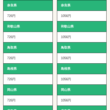
奈良県
奈良県
726円
1056円
和歌山県
和歌山県
726円
1056円
鳥取県
鳥取県
726円
1056円
島根県
島根県
726円
1056円
岡山県
岡山県
726円
1056円