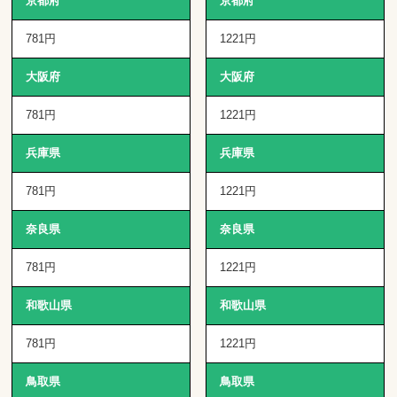
京都府
京都府
781円
1221円
大阪府
大阪府
781円
1221円
兵庫県
兵庫県
781円
1221円
奈良県
奈良県
781円
1221円
和歌山県
和歌山県
781円
1221円
鳥取県
鳥取県