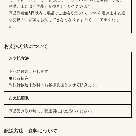
新品、または同等品と交換させていただきます。
商品到着後3日以内に電話でご連絡ください。それを過ぎますと返
品交換のご要望はお受けできなくなりますので、ご了承くださ
い。
お支払方法について
お支払方法
下記に対応いたします。
◆銀行振込
※銀行振込手数料はお客様負担とさせて頂きます。
お支払期限
商品受け取り時に、配達員にお支払いください。
配送方法・送料について