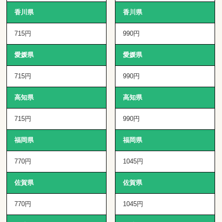
香川県
香川県
715円
990円
愛媛県
愛媛県
715円
990円
高知県
高知県
715円
990円
福岡県
福岡県
770円
1045円
佐賀県
佐賀県
770円
1045円