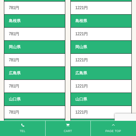
781円
1221円
島根県
島根県
781円
1221円
岡山県
岡山県
781円
1221円
広島県
広島県
781円
1221円
山口県
山口県
781円
1221円
徳島県
徳島県
TEL
CART
PAGE TOP