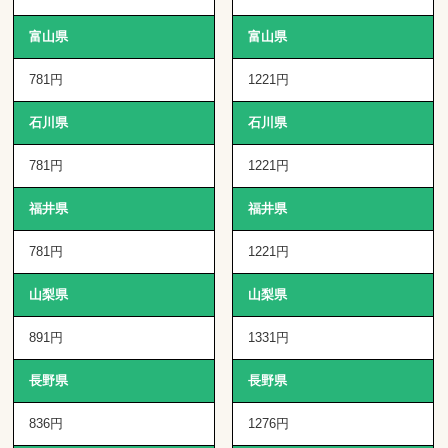
富山県
富山県
781円
1221円
石川県
石川県
781円
1221円
福井県
福井県
781円
1221円
山梨県
山梨県
891円
1331円
長野県
長野県
836円
1276円