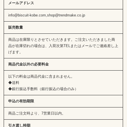
メールアドレス
info@biscuit-kobe.com,shop@trendmake.co.jp
販売数量
商品は在庫限りとさせていただきます。ご注文いただきました商
品が在庫切れの場合は、入荷次第TELまたはメールでご連絡差し上
げます。
商品代金以外の必要料金
以下の料金は商品代金に含まれません。
◆送料
◆銀行振込手数料（銀行振込の場合のみ）
申込の有効期限
商品ご注文時より、7営業日以内。
引き渡し時期