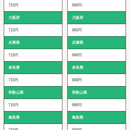
715円
990円
大阪府
大阪府
715円
990円
兵庫県
兵庫県
715円
990円
奈良県
奈良県
715円
990円
和歌山県
和歌山県
715円
990円
鳥取県
鳥取県
715円
990円