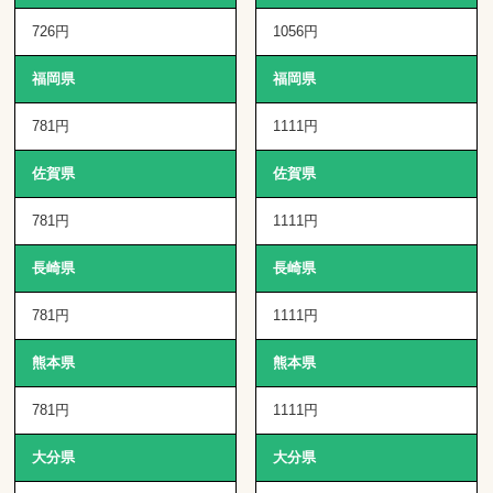
726円
1056円
福岡県
福岡県
781円
1111円
佐賀県
佐賀県
781円
1111円
長崎県
長崎県
781円
1111円
熊本県
熊本県
781円
1111円
大分県
大分県