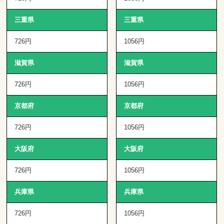
三重県
三重県
726円
1056円
滋賀県
滋賀県
726円
1056円
京都府
京都府
726円
1056円
大阪府
大阪府
726円
1056円
兵庫県
兵庫県
726円
1056円