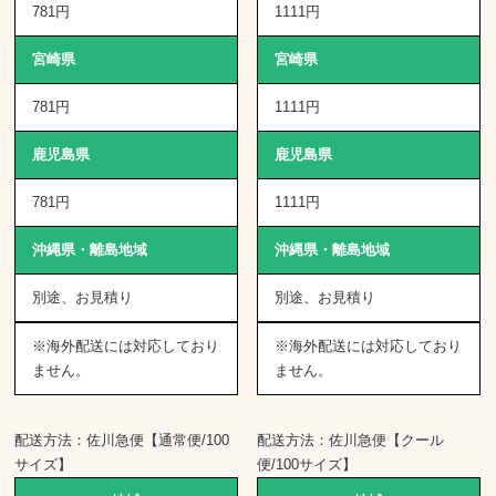
781円
1111円
宮崎県
宮崎県
781円
1111円
鹿児島県
鹿児島県
781円
1111円
沖縄県・離島地域
沖縄県・離島地域
別途、お見積り
別途、お見積り
※海外配送には対応しており
※海外配送には対応しており
ません。
ません。
配送方法：佐川急便【通常便/100
配送方法：佐川急便【クール
サイズ】
便/100サイズ】