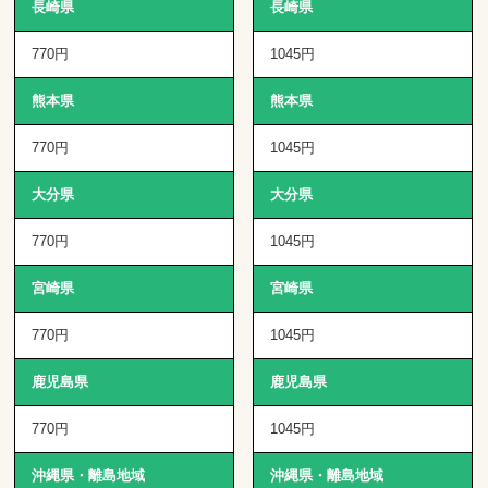
長崎県
長崎県
770円
1045円
熊本県
熊本県
770円
1045円
大分県
大分県
770円
1045円
宮崎県
宮崎県
770円
1045円
鹿児島県
鹿児島県
770円
1045円
沖縄県・離島地域
沖縄県・離島地域