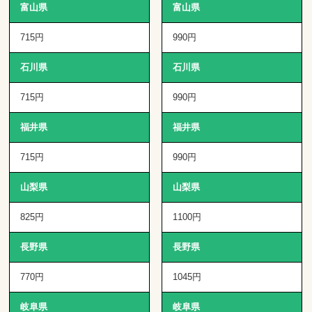
富山県
富山県
715円
990円
石川県
石川県
715円
990円
福井県
福井県
715円
990円
山梨県
山梨県
825円
1100円
長野県
長野県
770円
1045円
岐阜県
岐阜県