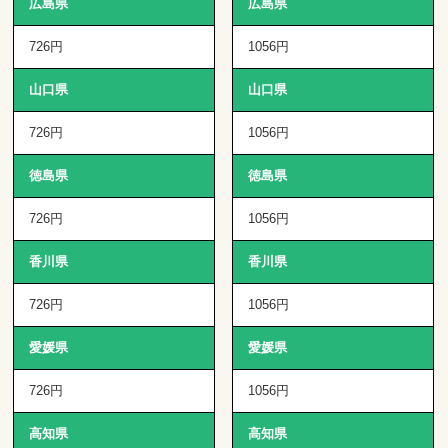
広島県
広島県
726円
1056円
山口県
山口県
726円
1056円
徳島県
徳島県
726円
1056円
香川県
香川県
726円
1056円
愛媛県
愛媛県
726円
1056円
高知県
高知県