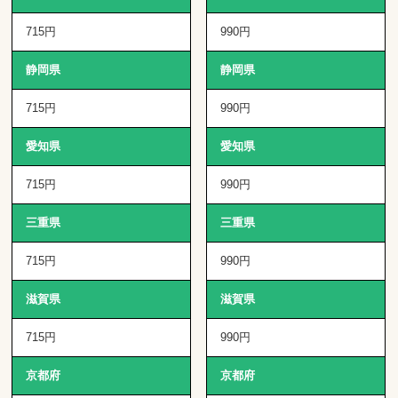
715円
990円
静岡県
静岡県
715円
990円
愛知県
愛知県
715円
990円
三重県
三重県
715円
990円
滋賀県
滋賀県
715円
990円
京都府
京都府