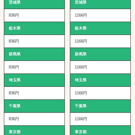
茨城県
茨城県
836円
1166円
栃木県
栃木県
836円
1166円
群馬県
群馬県
836円
1166円
埼玉県
埼玉県
836円
1166円
千葉県
千葉県
836円
1166円
東京都
東京都