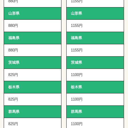
880円
1155円
山形県
山形県
880円
1155円
福島県
福島県
880円
1155円
茨城県
茨城県
825円
1100円
栃木県
栃木県
825円
1100円
群馬県
群馬県
825円
1100円