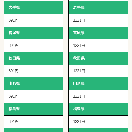
岩手県
岩手県
891円
1221円
宮城県
宮城県
891円
1221円
秋田県
秋田県
891円
1221円
山形県
山形県
891円
1221円
福島県
福島県
891円
1221円