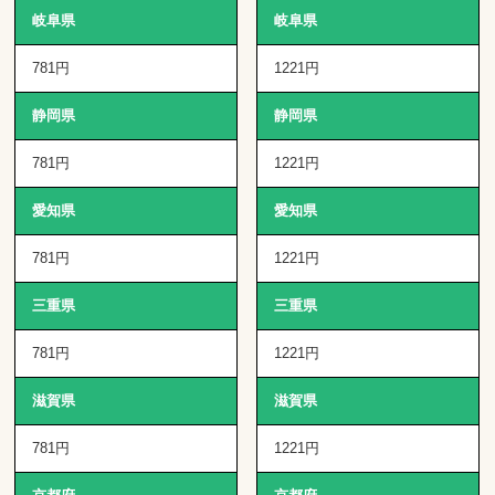
岐阜県
岐阜県
781円
1221円
静岡県
静岡県
781円
1221円
愛知県
愛知県
781円
1221円
三重県
三重県
781円
1221円
滋賀県
滋賀県
781円
1221円