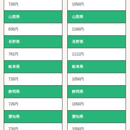
726円
1056円
山梨県
山梨県
836円
1166円
長野県
長野県
781円
1111円
岐阜県
岐阜県
726円
1056円
静岡県
静岡県
726円
1056円
愛知県
愛知県
726円
1056円