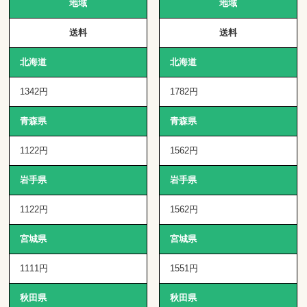
地域
地域
送料
送料
北海道
北海道
1342円
1782円
青森県
青森県
1122円
1562円
岩手県
岩手県
1122円
1562円
宮城県
宮城県
1111円
1551円
秋田県
秋田県