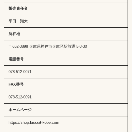
販売責任者
平田 翔大
所在地
〒652-0898 兵庫県神戸市兵庫区駅前通 5-3-30
電話番号
078-512-0071
FAX番号
078-512-0091
ホームページ
https://shop.biscuit-kobe.com