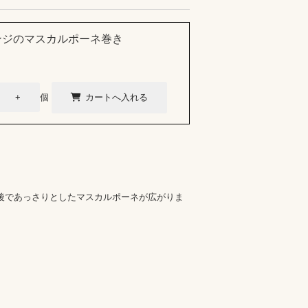
ンジのマスカルポーネ巻き
個
後であっさりとしたマスカルポーネが広がりま