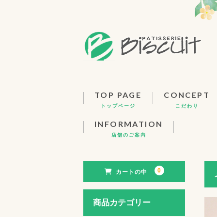
トップページ
こだわり
店舗のご案内
0
カートの中
商品カテゴリー