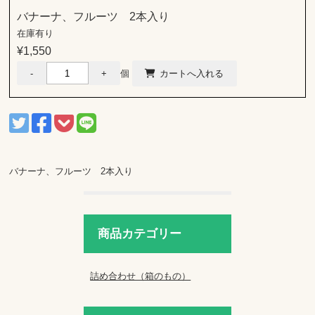
バナーナ、フルーツ 2本入り
在庫有り
¥1,550
個
バナーナ、フルーツ 2本入り
商品カテゴリー
詰め合わせ（箱のもの）