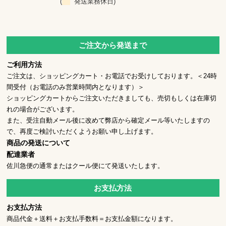
(
発送業務休日)
ご注文から発送まで
ご利用方法
ご注文は、ショッピングカート・お電話でお受けしております。＜24時
間受付（お電話のみ営業時間内となります）＞
ショッピングカートからご注文いただきましても、売切もしくは在庫切
れの場合がございます。
また、受注自動メール後に改めて弊店から確定メール等いたしますの
で、再度ご検討いただくようお願い申し上げます。
商品の発送について
配達業者
佐川急便の通常またはクール便にて発送いたします。
お支払方法
お支払方法
商品代金＋送料＋お支払手数料＝お支払金額になります。