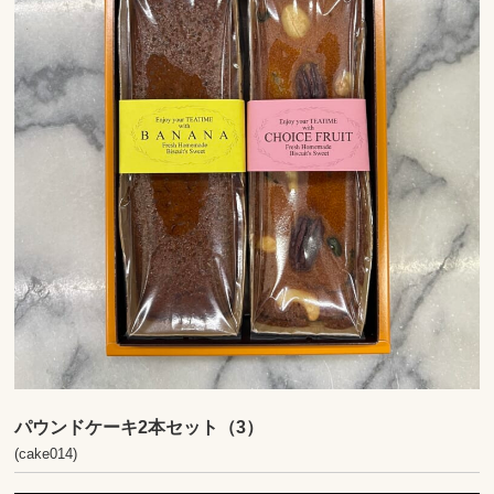
パウンドケーキ2本セット（3）
(cake014)