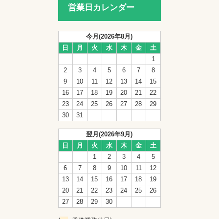
営業日カレンダー
今月(2026年8月)
日
月
火
水
木
金
土
1
2
3
4
5
6
7
8
9
10
11
12
13
14
15
16
17
18
19
20
21
22
23
24
25
26
27
28
29
30
31
翌月(2026年9月)
日
月
火
水
木
金
土
1
2
3
4
5
6
7
8
9
10
11
12
13
14
15
16
17
18
19
20
21
22
23
24
25
26
27
28
29
30